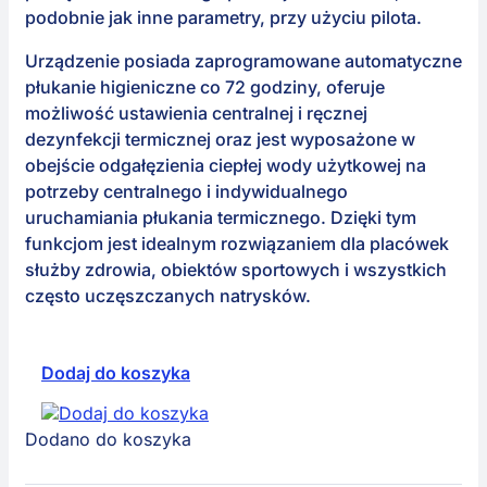
podobnie jak inne parametry, przy użyciu pilota.
Urządzenie posiada zaprogramowane automatyczne
płukanie higieniczne co 72 godziny, oferuje
możliwość ustawienia centralnej i ręcznej
dezynfekcji termicznej oraz jest wyposażone w
obejście odgałęzienia ciepłej wody użytkowej na
potrzeby centralnego i indywidualnego
uruchamiania płukania termicznego. Dzięki tym
funkcjom jest idealnym rozwiązaniem dla placówek
służby zdrowia, obiektów sportowych i wszystkich
często uczęszczanych natrysków.
Dodaj do koszyka
Dodano do koszyka