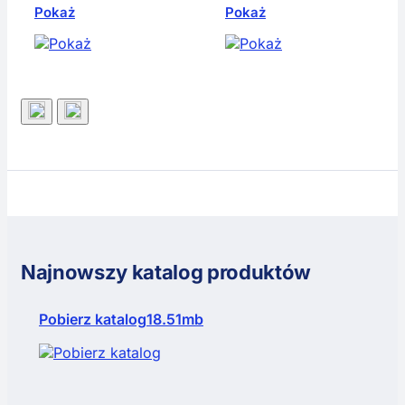
Pokaż
Pokaż
Najnowszy katalog produktów
Pobierz katalog
18.51mb