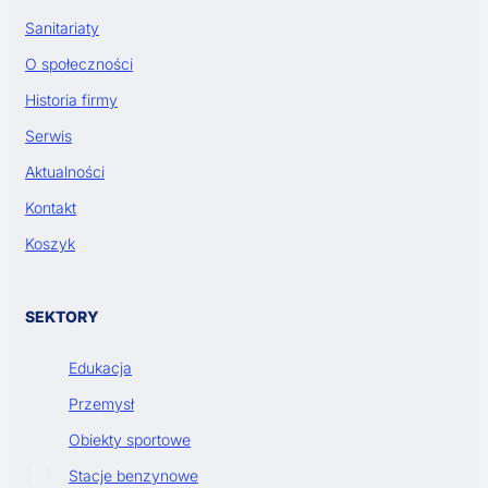
Sanitariaty
O społeczności
Historia firmy
Serwis
Aktualności
Kontakt
Koszyk
SEKTORY
Edukacja
Przemysł
Obiekty sportowe
Stacje benzynowe