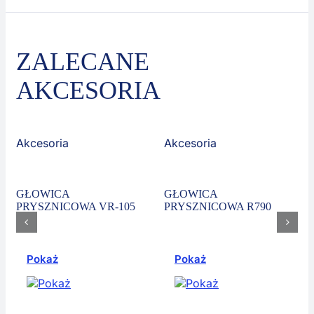
ZALECANE
AKCESORIA
Akcesoria
Akcesoria
GŁOWICA
GŁOWICA
PRYSZNICOWA VR-105
PRYSZNICOWA R790
Pokaż
Pokaż