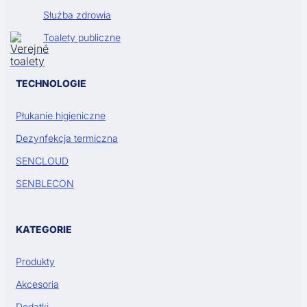
Służba zdrowia
Toalety publiczne
TECHNOLOGIE
Płukanie higieniczne
Dezynfekcja termiczna
SENCLOUD
SENBLECON
KATEGORIE
Produkty
Akcesoria
Dodatki