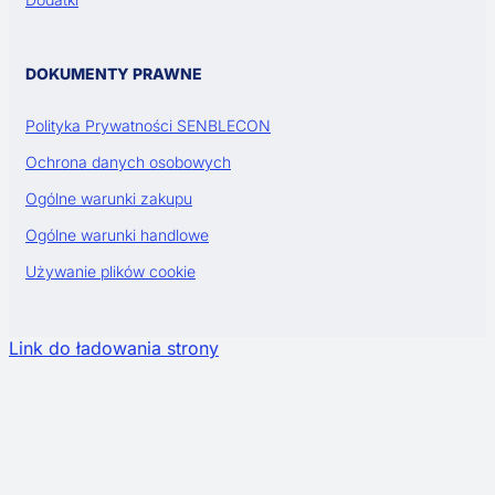
DOKUMENTY PRAWNE
Polityka Prywatności SENBLECON
Ochrona danych osobowych
Ogólne warunki zakupu
Ogólne warunki handlowe
Używanie plików cookie
Link do ładowania strony