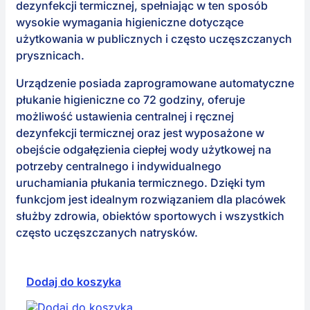
dezynfekcji termicznej, spełniając w ten sposób
wysokie wymagania higieniczne dotyczące
użytkowania w publicznych i często uczęszczanych
prysznicach.
Urządzenie posiada zaprogramowane automatyczne
płukanie higieniczne co 72 godziny, oferuje
możliwość ustawienia centralnej i ręcznej
dezynfekcji termicznej oraz jest wyposażone w
obejście odgałęzienia ciepłej wody użytkowej na
potrzeby centralnego i indywidualnego
uruchamiania płukania termicznego. Dzięki tym
funkcjom jest idealnym rozwiązaniem dla placówek
służby zdrowia, obiektów sportowych i wszystkich
często uczęszczanych natrysków.
Dodaj do koszyka