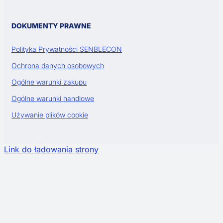
DOKUMENTY PRAWNE
Polityka Prywatności SENBLECON
Ochrona danych osobowych
Ogólne warunki zakupu
Ogólne warunki handlowe
Używanie plików cookie
Link do ładowania strony