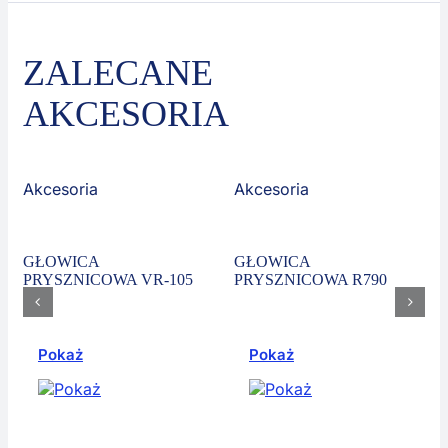
ZALECANE
AKCESORIA
Akcesoria
Akcesoria
GŁOWICA
GŁOWICA
PRYSZNICOWA VR-105
PRYSZNICOWA R790
Pokaż
Pokaż