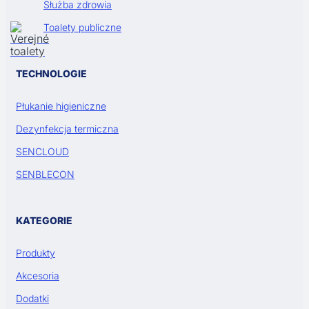
Służba zdrowia
Toalety publiczne
TECHNOLOGIE
Płukanie higieniczne
Dezynfekcja termiczna
SENCLOUD
SENBLECON
KATEGORIE
Produkty
Akcesoria
Dodatki