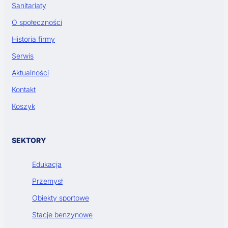
Sanitariaty
O społeczności
Historia firmy
Serwis
Aktualności
Kontakt
Koszyk
SEKTORY
Edukacja
Przemysł
Obiekty sportowe
Stacje benzynowe