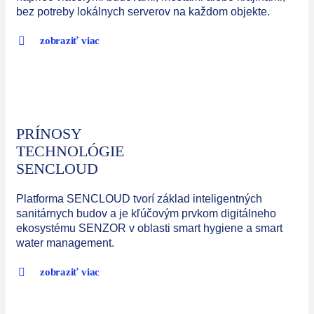
bez potreby lokálnych serverov na každom objekte.
zobraziť viac
PRÍNOSY
TECHNOLÓGIE
SENCLOUD
Platforma SENCLOUD tvorí základ inteligentných
sanitárnych budov a je kľúčovým prvkom digitálneho
ekosystému SENZOR v oblasti smart hygiene a smart
water management.
zobraziť viac