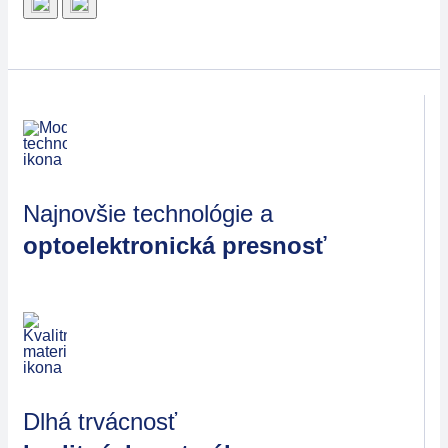
Najnovšie technológie a
optoelektronická presnosť
Dlhá trvácnosť