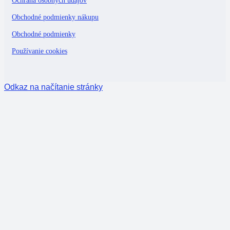
Ochrana osobných údajov
Obchodné podmienky nákupu
Obchodné podmienky
Používanie cookies
Odkaz na načítanie stránky