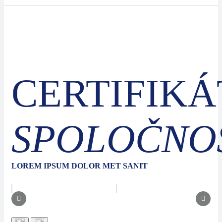
CERTIFIK
SPOLOČNO
LOREM IPSUM DOLOR MET SANIT