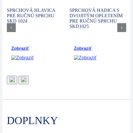
SPRCHOVÁ HLAVICA
SPRCHOVÁ HADICA S
PRE RUČNÚ SPRCHU
DVOJITÝM OPLETENÍM
SKD 1024
PRE RUČNÚ SPRCHU
SKD1025
Zobraziť
Zobraziť
DOPLNKY