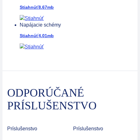
Stiahnúť
8.67mb
Napájacie schémy
Stiahnúť
4.01mb
ODPORÚČANÉ
PRÍSLUŠENSTVO
Príslušenstvo
Príslušenstvo