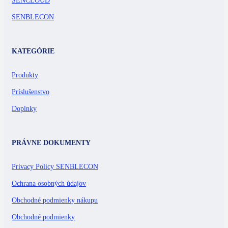
SENCLOUD
SENBLECON
KATEGÓRIE
Produkty
Príslušenstvo
Doplnky
PRÁVNE DOKUMENTY
Privacy Policy SENBLECON
Ochrana osobných údajov
Obchodné podmienky nákupu
Obchodné podmienky