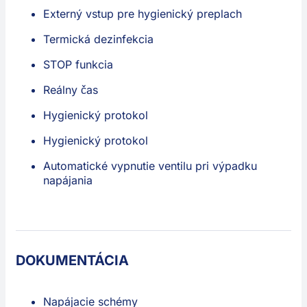
Externý vstup pre hygienický preplach
Termická dezinfekcia
STOP funkcia
Reálny čas
Hygienický protokol
Hygienický protokol
Automatické vypnutie ventilu pri výpadku
napájania
DOKUMENTÁCIA
Napájacie schémy