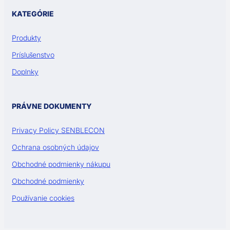
KATEGÓRIE
Produkty
Príslušenstvo
Doplnky
PRÁVNE DOKUMENTY
Privacy Policy SENBLECON
Ochrana osobných údajov
Obchodné podmienky nákupu
Obchodné podmienky
Používanie cookies