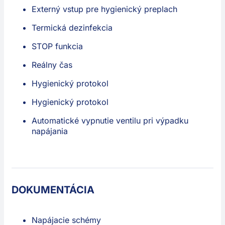
Externý vstup pre hygienický preplach
Termická dezinfekcia
STOP funkcia
Reálny čas
Hygienický protokol
Hygienický protokol
Automatické vypnutie ventilu pri výpadku
napájania
DOKUMENTÁCIA
Napájacie schémy