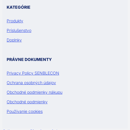
KATEGÓRIE
Produkty
Príslušenstvo
Doplnky
PRÁVNE DOKUMENTY
Privacy Policy SENBLECON
Ochrana osobných údajov
Obchodné podmienky nákupu
Obchodné podmienky
Používanie cookies