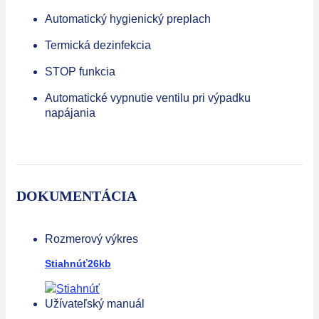
Automatický hygienický preplach
Termická dezinfekcia
STOP funkcia
Automatické vypnutie ventilu pri výpadku
napájania
DOKUMENTÁCIA
Rozmerový výkres
Stiahnúť
26kb
Užívateľský manuál