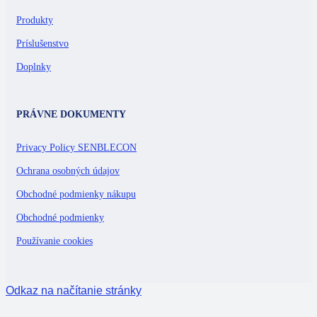
Produkty
Príslušenstvo
Doplnky
PRÁVNE DOKUMENTY
Privacy Policy SENBLECON
Ochrana osobných údajov
Obchodné podmienky nákupu
Obchodné podmienky
Používanie cookies
Odkaz na načítanie stránky